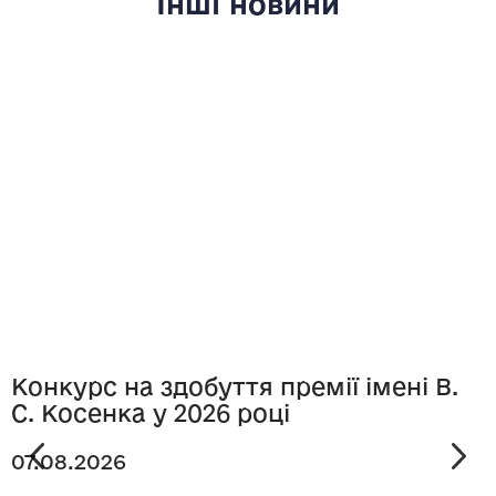
Інші новини
Конкурс на здобуття премії імені В.
С. Косенка у 2026 році
07.08.2026