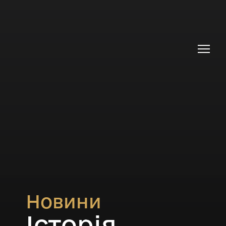
Новини
Історія