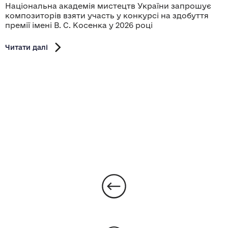
Національна академія мистецтв України запрошує
композиторів взяти участь у конкурсі на здобуття
премії імені В. С. Косенка у 2026 році
Читати далі