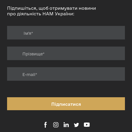
Підпишіться, щоб отримувати новини
про діяльність НАМ України:
Підписатися