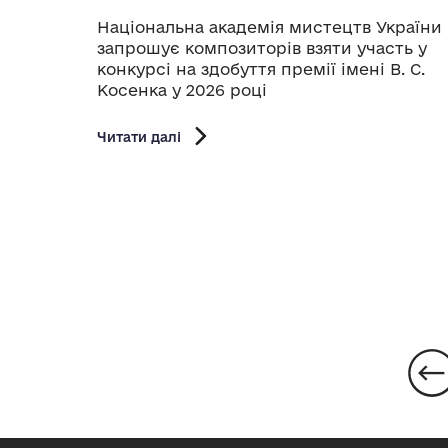
Національна академія мистецтв України
запрошує композиторів взяти участь у
конкурсі на здобуття премії імені В. С.
Косенка у 2026 році
Читати далі