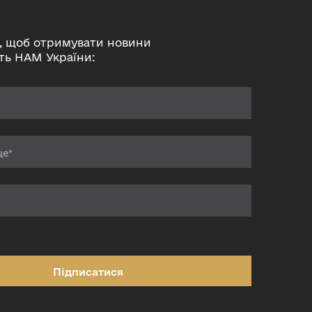
, щоб отримувати новини
ть НАМ України:
Підписатися