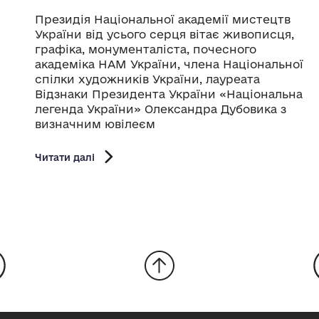
Президія Національної академії мистецтв
України від усього серця вітає живописця,
графіка, монументаліста, почесного
академіка НАМ України, члена Національної
спілки художників України, лауреата
Відзнаки Президента України «Національна
легенда України» Олександра Дубовика з
визначним ювілеєм
Читати далі