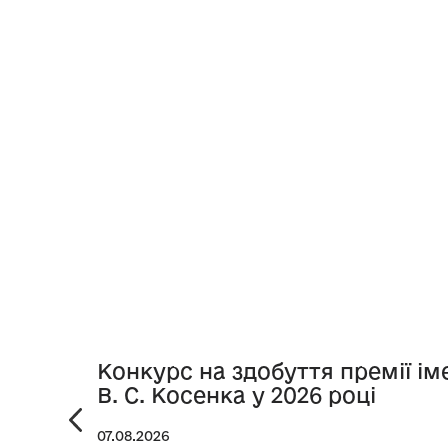
Конкурс на здобуття премії ім
В. С. Косенка у 2026 році
07.08.2026