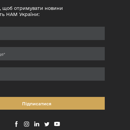
, щоб отримувати новини
ть НАМ України:
Підписатися