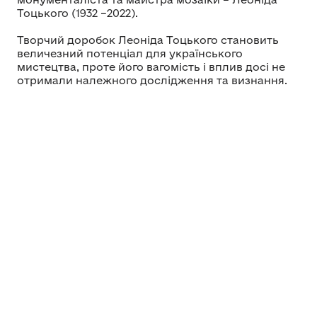
Тоцького (1932 –2022).
Творчий доробок Леоніда Тоцького становить
величезний потенціал для українського
мистецтва, проте його вагомість і вплив досі не
отримали належного дослідження та визнання.