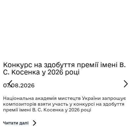
Конкурс на здобуття премії імені В.
С. Косенка у 2026 році
07.08.2026
Національна академія мистецтв України запрошує
композиторів взяти участь у конкурсі на здобуття
премії імені В. С. Косенка у 2026 році
Читати далі