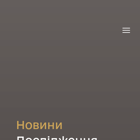
Новини