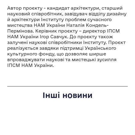
Автор проєкту - кандидат архітектури, старший
науковий співробітник, завідувач відділу дизайну
й архітектури Інституту проблем сучасного
мистецтва НАМ України Наталія Кондель-
Пермінова. Керівник проєкту – директор ІПСМ
НАМ України Ігор Савчук. До проєкту також
залучені наукові співробітники Інституту. Проєкт
реалізується завдяки підтримці Українського
культурного фонду, що дозволяє ширше
впроваджувати наукові та мистецькі зусилля
ІПСМ НАМ України.
Інші новини