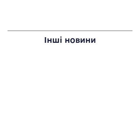
Інші новини