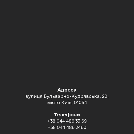
Адреса
вулиця Бульварно-Кудрявська, 20,
місто Київ, 01054
Телефони
+38 044 486 33 69
+38 044 486 2460