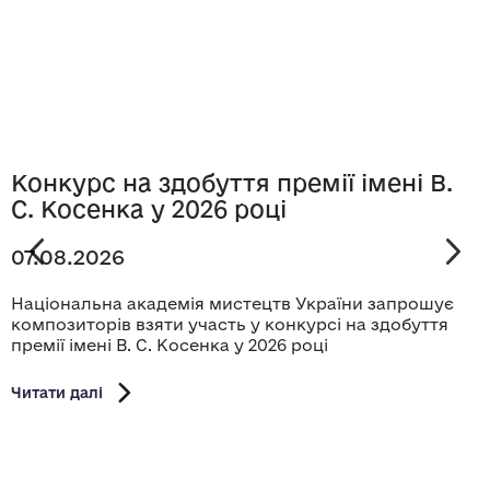
Конкурс на здобуття премії імені В.
С. Косенка у 2026 році
07.08.2026
Національна академія мистецтв України запрошує
композиторів взяти участь у конкурсі на здобуття
премії імені В. С. Косенка у 2026 році
Читати далі