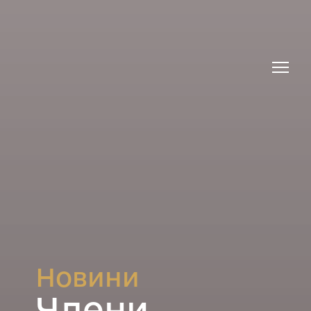
Новини
Члени