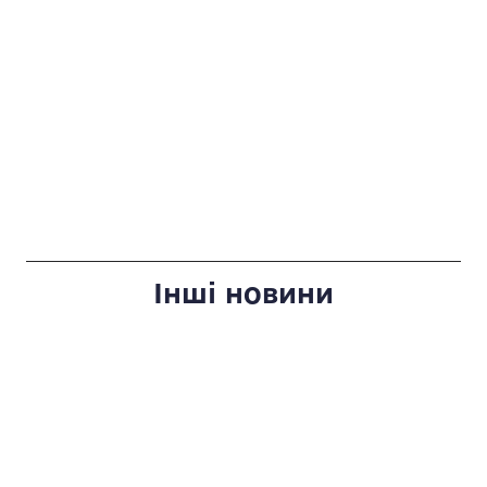
Інші новини