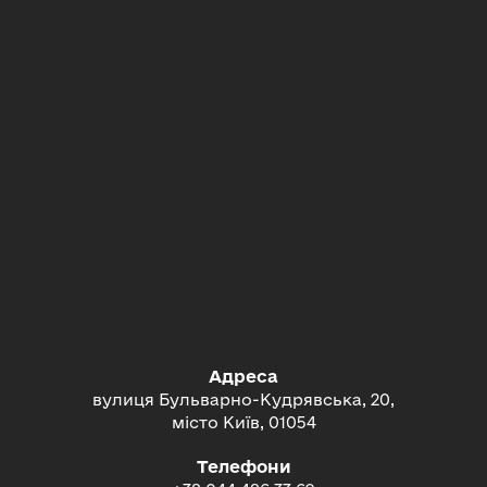
Адреса
вулиця Бульварно-Кудрявська, 20,
місто Київ, 01054
Телефони