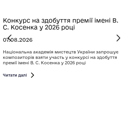
Конкурс на здобуття премії імені В.
С. Косенка у 2026 році
07.08.2026
Національна академія мистецтв України запрошує
композиторів взяти участь у конкурсі на здобуття
премії імені В. С. Косенка у 2026 році
Читати далі