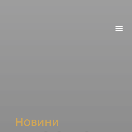
Новини