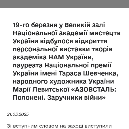
19-го березня у Великій залі
Національної академії мистецтв
України відбулося відкриття
персональної виставки творів
академіка НАМ України,
лауреата Національної премії
України імені Тараса Шевченка,
народного художника України
Марії Левитської «АЗОВСТАЛЬ:
Полонені. Заручники війни»
21.03.2025
Зі вступним словом на заході виступили