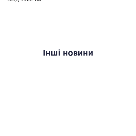
Інші новини