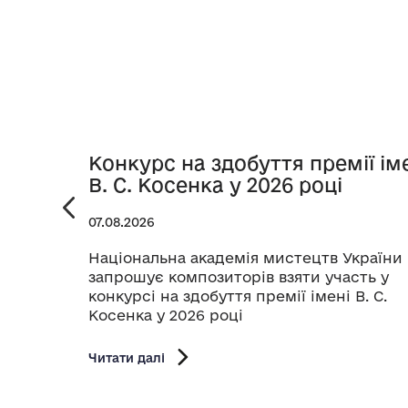
Конкурс на здобуття премії ім
В. С. Косенка у 2026 році
07.08.2026
Національна академія мистецтв України
запрошує композиторів взяти участь у
конкурсі на здобуття премії імені В. С.
Косенка у 2026 році
Читати далі