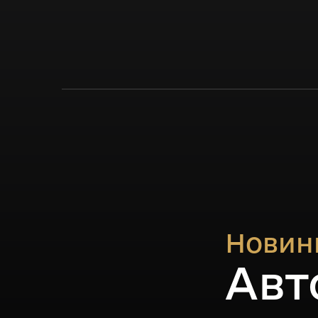
Новин
Авт