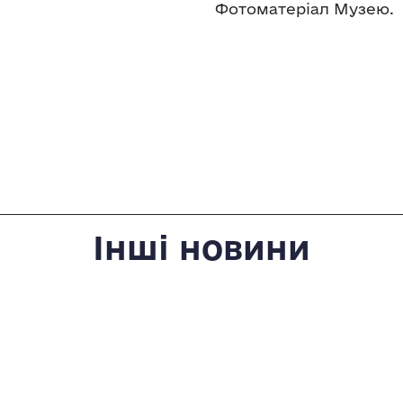
Фотоматеріал Музею.
Інші новини