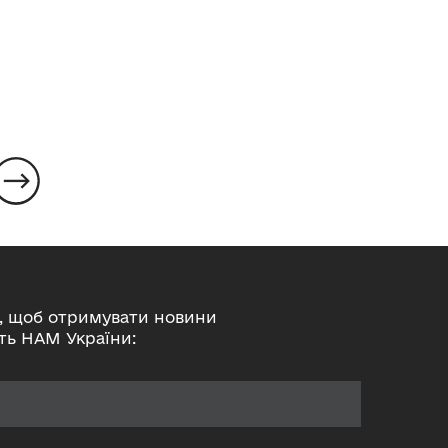
, щоб отримувати новини
ть НАМ України: