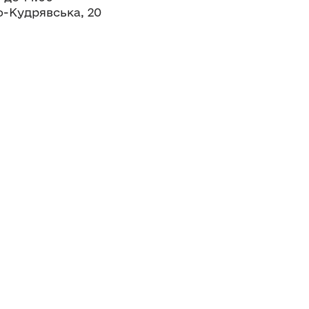
о-Кудрявська, 20