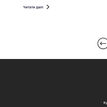
Читати далі
в