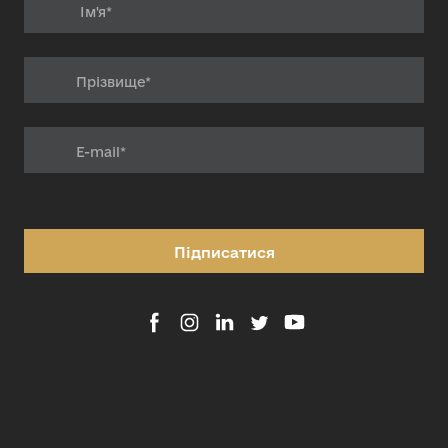
Підписатися