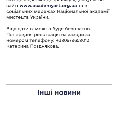
сайті
www.academyart.org.ua
та в
соціальних мережах Національної академії
мистецтв України.
Відвідати їх можна буде безплатно.
Попередня реєстрація на заходи за
номером телефону: +380979659013
Катерина Позднякова.
Інші новини