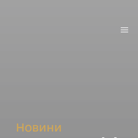
Новини