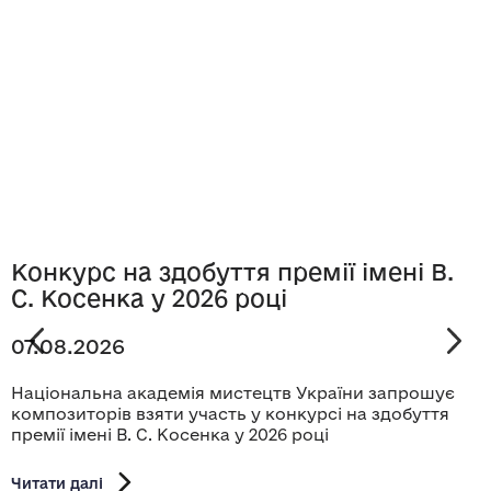
Конкурс на здобуття премії імені В.
С. Косенка у 2026 році
07.08.2026
Національна академія мистецтв України запрошує
композиторів взяти участь у конкурсі на здобуття
премії імені В. С. Косенка у 2026 році
Читати далі