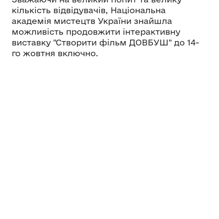
кількість відвідувачів, Національна
академія мистецтв України знайшла
можливість продовжити інтерактивну
виставку "Створити фільм ДОВБУШ" до 14-
го жовтня включно.