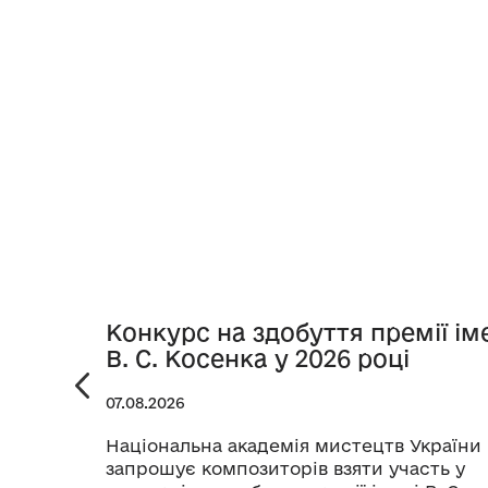
Конкурс на здобуття премії ім
В. С. Косенка у 2026 році
07.08.2026
Національна академія мистецтв України
запрошує композиторів взяти участь у