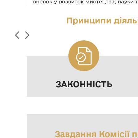
внесок у розвиток мистецтва, науки т
Принципи діяльн
ЗАКОННІСТЬ
Завдання Комісії 