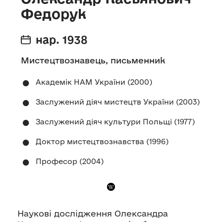
Федорук
нар. 1938
Мистецтвознавець, письменник
Академік НАМ України (2000)
Заслужений діяч мистецтв України (2003)
Заслужений діяч культури Польщі (1977)
Доктор мистецтвознавства (1996)
Професор (2004)
Наукові дослідження Олександра