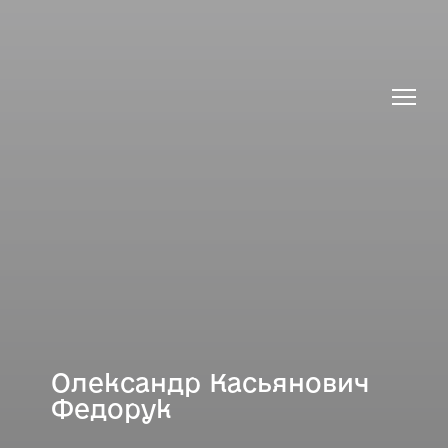
Олександр Касьянович
Федорук