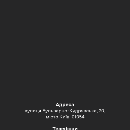
Адреса
вулиця Бульварно-Кудрявська, 20,
місто Київ, 01054
Телефони