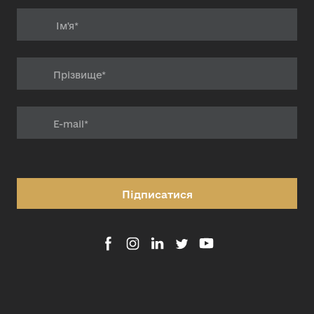
Підписатися