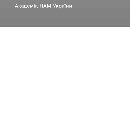
Академік НАМ України