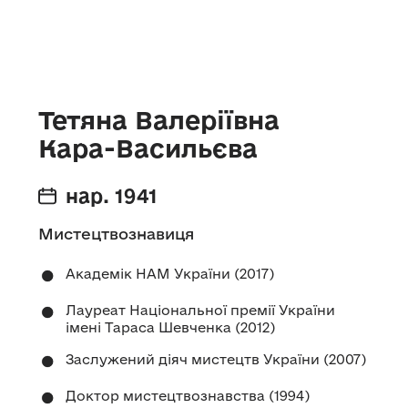
Тетяна Валеріївна
Кара-Васильєва
нар. 1941
Мистецтвознавиця
Академік НАМ України (2017)
Лауреат Національної премії України
імені Тараса Шевченка (2012)
Заслужений діяч мистецтв України (2007)
Доктор мистецтвознавства (1994)