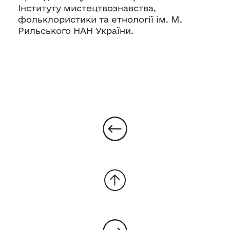
Інституту мистецтвознавства,
фольклористики та етнології ім. М.
Рильського НАН України.