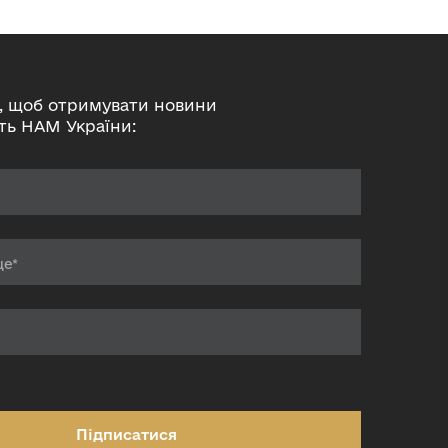
, щоб отримувати новини
ть НАМ України:
Підписатися