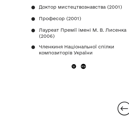
Доктор мистецтвознавства (2001)
Професор (2001)
Лауреат Премії імені М. В. Лисенка
(2006)
Членкиня Національної спілки
композиторів України